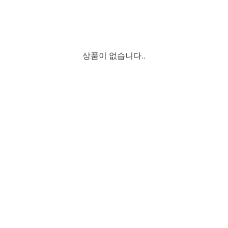
상품이 없습니다..